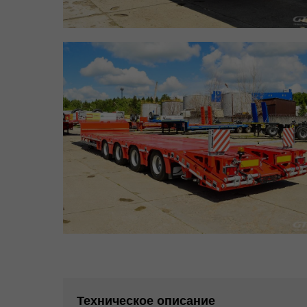
Техническое описание