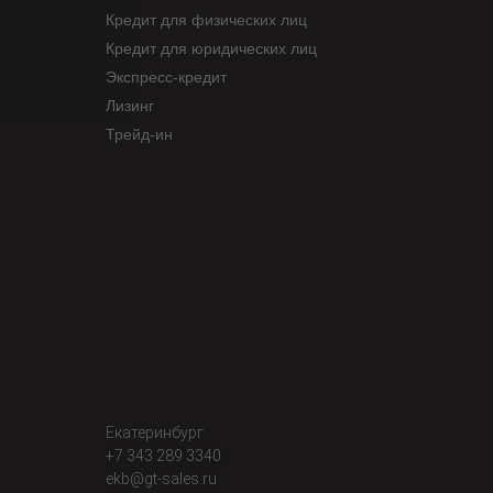
Кредит для физических лиц
Кредит для юридических лиц
Экспресс-кредит
Лизинг
Трейд-ин
Екатеринбург
+7 343 289 3340
ekb@gt-sales.ru