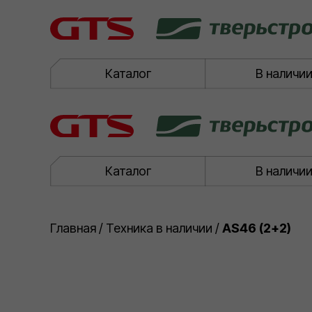
Каталог
В наличи
Каталог
В наличи
Главная
/
Техника в наличии
/
AS46 (2+2)