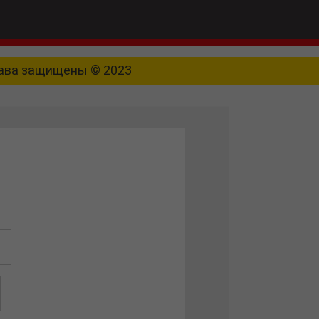
рава защищены © 2023