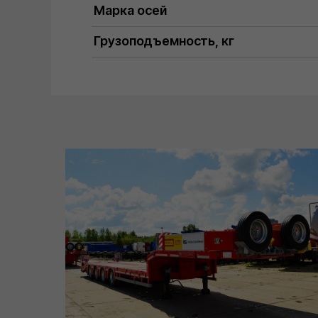
Марка осей
Грузоподъемность, кг