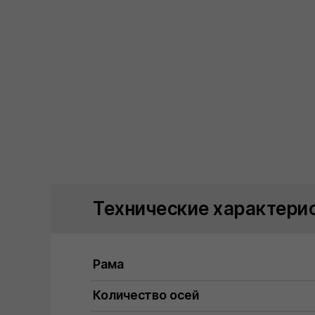
Технические характери
Рама
Количество осей