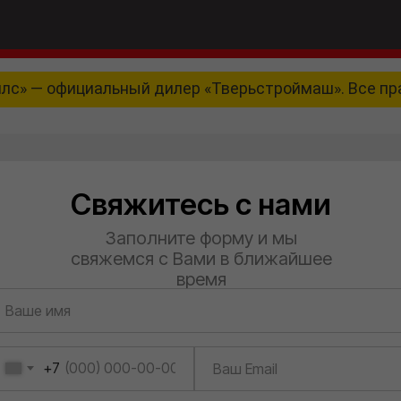
йлс» — официальный дилер «Тверьстроймаш». Все п
Свяжитесь с нами
Заполните форму и мы
свяжемся с Вами в ближайшее
время
+7