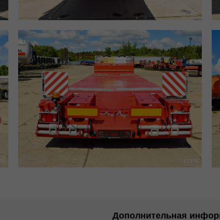
Дополнительная инфор