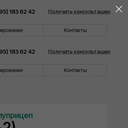
95) 183 62 42
Получить консультацию
ирование
Контакты
95) 183 62 42
Получить консультацию
ирование
Контакты
луприцеп
+2)