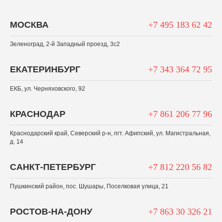
МОСКВА
+7 495 183 62 42
Зеленоград, 2-й Западный проезд, 3c2
ЕКАТЕРИНБУРГ
+7 343 364 72 95
ЕКБ, ул. Черняховского, 92
КРАСНОДАР
+7 861 206 77 96
Краснодарский край, Северский р-н, пгт. Афипский, ул. Магистральная,
д. 14
САНКТ-ПЕТЕРБУРГ
+7 812 220 56 82
Пушкинский район, пос. Шушары, Поселковая улица, 21
РОСТОВ-НА-ДОНУ
+7 863 30 326 21