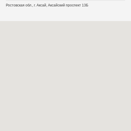
Ростовская обл., г. Аксай, Аксайский проспект 13Б