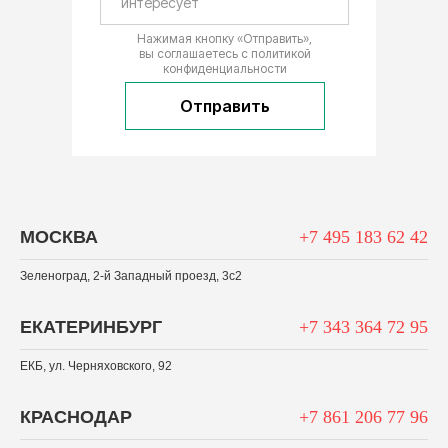
Нажимая кнопку «Отправить»,
вы соглашаетесь с
политикой
конфиденциальности
Отправить
МОСКВА
+7 495 183 62 42
Зеленоград, 2-й Западный проезд, 3c2
ЕКАТЕРИНБУРГ
+7 343 364 72 95
ЕКБ, ул. Черняховского, 92
КРАСНОДАР
+7 861 206 77 96