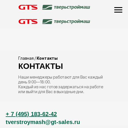
Главная
/
Контакты
КОНТАКТЫ
Наши менеджеры работают для Вас каждый
день 9:00—18:00.
Каждый из нас готов задержаться на работе
или выйти для Вас в выходные дни.
+ 7 (495) 183-62-42
tverstroymash@gt-sales.ru