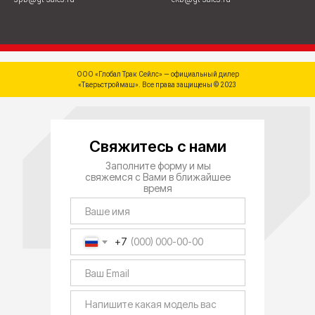
ООО «Глобал Трак Сейлс» — официальный дилер
«Тверьстроймаш». Все права защищены © 2023
Свяжитесь с нами
Заполните форму и мы
свяжемся с Вами в ближайшее
время
+7