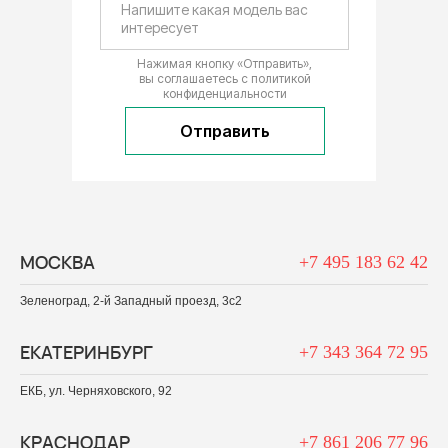
Нажимая кнопку «Отправить»,
вы соглашаетесь с
политикой
конфиденциальности
Отправить
МОСКВА
+7 495 183 62 42
Зеленоград, 2-й Западный проезд, 3c2
ЕКАТЕРИНБУРГ
+7 343 364 72 95
ЕКБ, ул. Черняховского, 92
КРАСНОДАР
+7 861 206 77 96