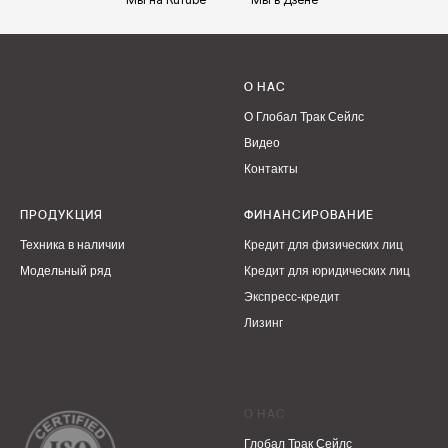
О НАС
О Глобал Трак Сейлс
Видео
Контакты
ПРОДУКЦИЯ
ФИНАНСИРОВАНИЕ
Техника в наличии
Кредит для физических лиц
Модельный ряд
Кредит для юридических лиц
Экспресс-кредит
Лизинг
О НАС
Глобал Трак Сейлс