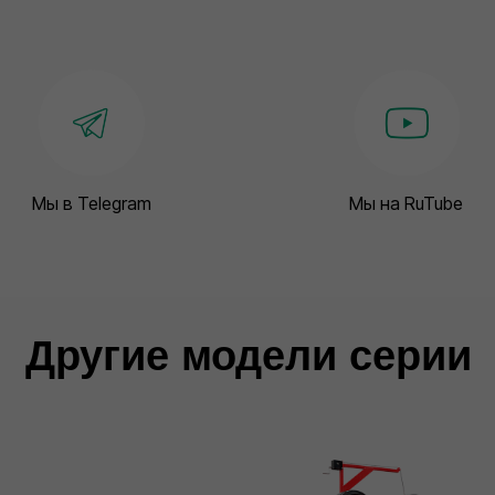
Мы в Telegram
Мы на RuTube
Другие модели серии