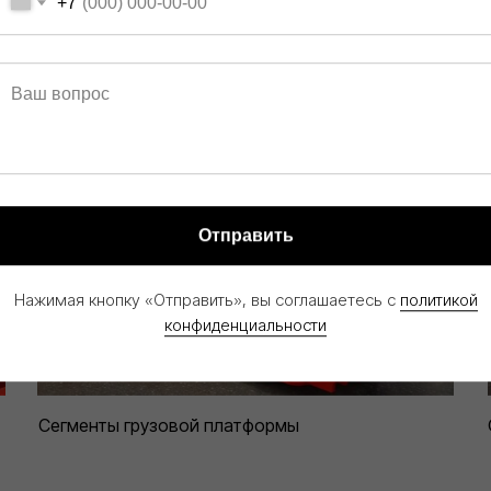
+7
Гидростанция
Отправить
Нажимая кнопку «Отправить», вы соглашаетесь с
политикой
конфиденциальности
Сегменты грузовой платформы