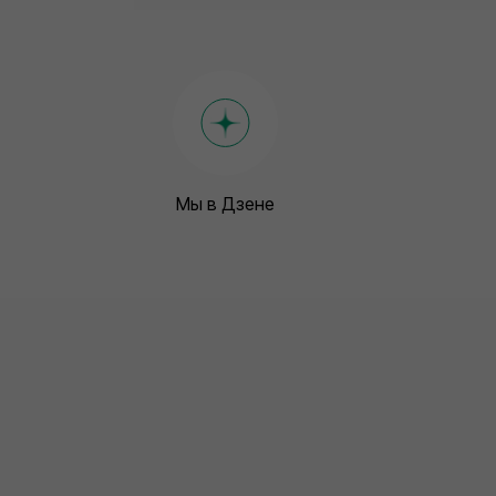
Мы в Дзене