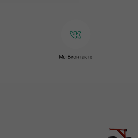
Мы Вконтакте