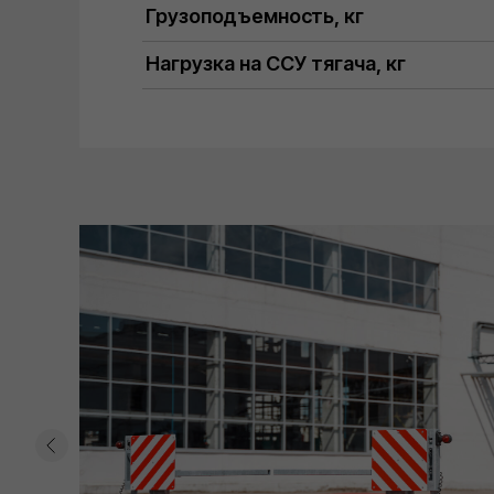
Грузоподъемность, кг
Нагрузка на ССУ тягача, кг