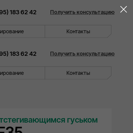
95) 183 62 42
Получить консультацию
ирование
Контакты
95) 183 62 42
Получить консультацию
ирование
Контакты
отстегивающимся гуськом
F35