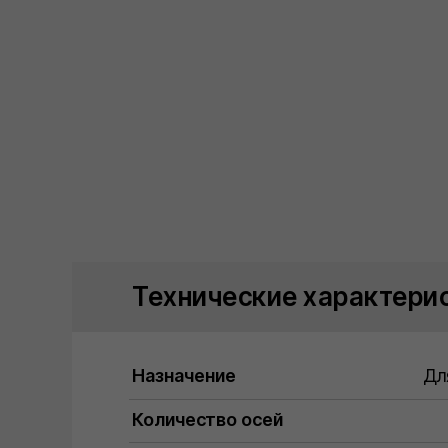
Технические характери
Назначение
Дл
Количество осей