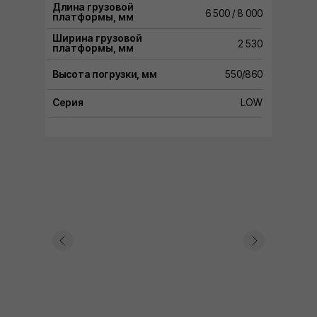
Длина грузовой
6 500 / 8 000
платформы, мм
Ширина грузовой
2 530
платформы, мм
Высота погрузки, мм
550/860
Серия
LOW