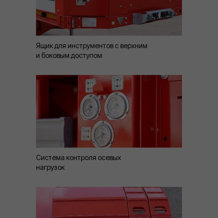
Ящик для инструментов с верхним
и боковым доступом
Система контроля осевых
нагрузок