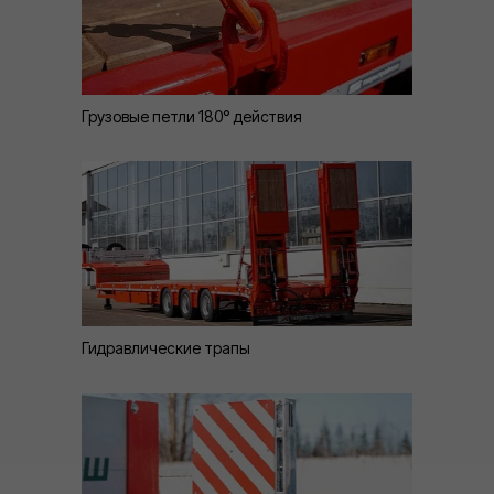
Грузовые петли 180° действия
Гидравлические трапы