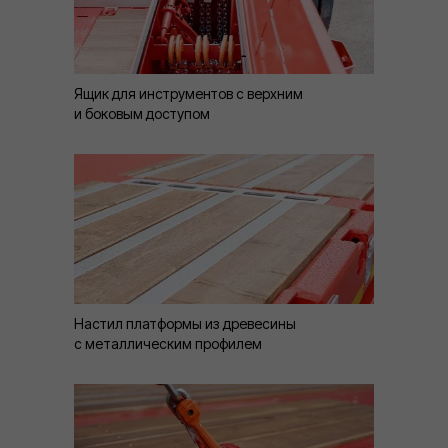
Ящик для инструментов с верхним
и боковым доступом
Настил платформы из древесины
с металлическим профилем