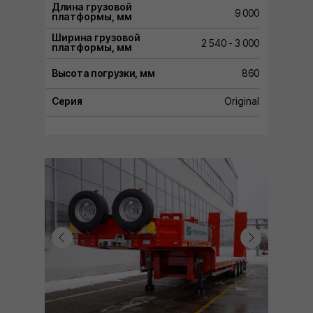
Длина грузовой
9 000
платформы, мм
Ширина грузовой
2 540 - 3 000
платформы, мм
Высота погрузки, мм
860
Серия
Original