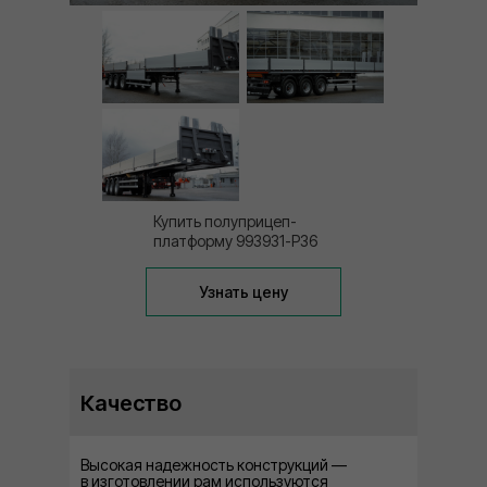
Купить полуприцеп-
платформу 993931-P36
Узнать цену
Качество
Высокая надежность конструкций —
в изготовлении рам используются