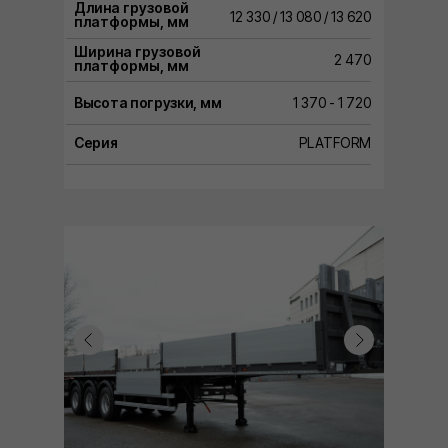
Длина грузовой
12 330 / 13 080 / 13 620
платформы, мм
Ширина грузовой
2 470
платформы, мм
Высота погрузки, мм
1 370 - 1 720
Серия
PLATFORM